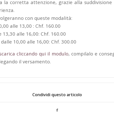
a la corretta attenzione, grazie alla suddivisione 
rienza.
svolgeranno con queste modalità:
0,00 alle 13,00 : Chf. 160.00
 13,30 alle 16,00: Chf. 160.00
 dalle 10,00 alle 16,00: Chf. 300.00
scarica cliccando qui il modulo
, compilalo e conse
llegando il versamento.
Condividi questo articolo