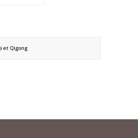
ji et Qigong